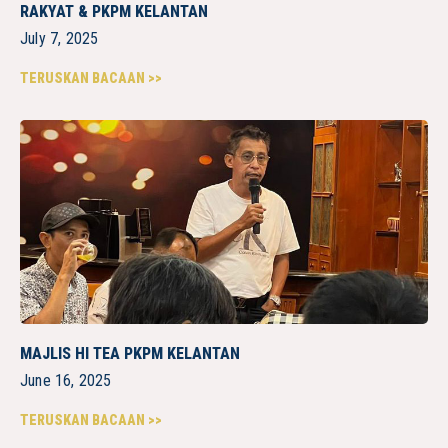
RAKYAT & PKPM KELANTAN
July 7, 2025
TERUSKAN BACAAN >>
MAJLIS HI TEA PKPM KELANTAN
June 16, 2025
TERUSKAN BACAAN >>