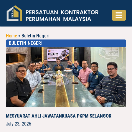
Home
»
Buletin Negeri
BULETIN NEGERI
MESYUARAT AHLI JAWATANKUASA PKPM SELANGOR
July 23, 2026