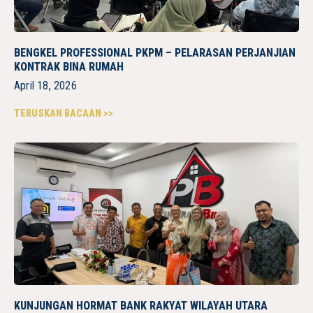
BENGKEL PROFESSIONAL PKPM – PELARASAN PERJANJIAN
KONTRAK BINA RUMAH
April 18, 2026
TERUSKAN BACAAN >>
KUNJUNGAN HORMAT BANK RAKYAT WILAYAH UTARA