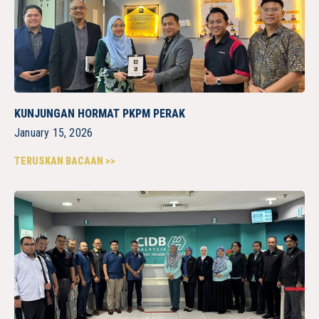
KUNJUNGAN HORMAT PKPM PERAK
January 15, 2026
TERUSKAN BACAAN >>