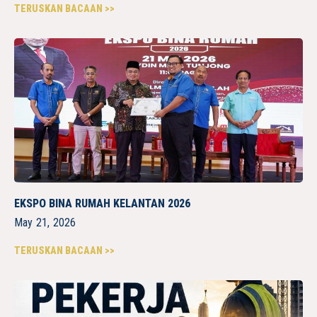
TERUSKAN BACAAN >>
EKSPO BINA RUMAH KELANTAN 2026
May 21, 2026
TERUSKAN BACAAN >>