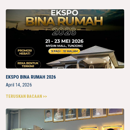
EKSPO BINA RUMAH 2026
April 14, 2026
TERUSKAN BACAAN >>