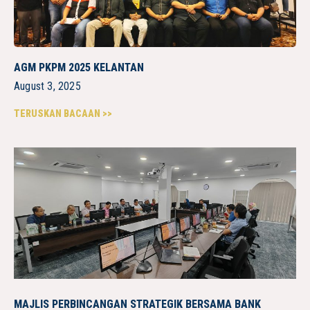
AGM PKPM 2025 KELANTAN
August 3, 2025
TERUSKAN BACAAN >>
MAJLIS PERBINCANGAN STRATEGIK BERSAMA BANK