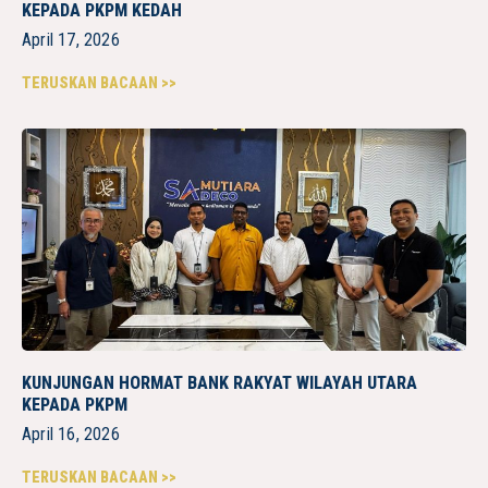
KEPADA PKPM KEDAH
April 17, 2026
TERUSKAN BACAAN >>
KUNJUNGAN HORMAT BANK RAKYAT WILAYAH UTARA
KEPADA PKPM
April 16, 2026
TERUSKAN BACAAN >>