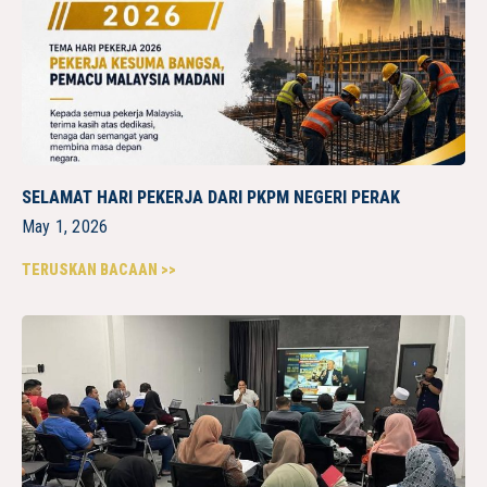
SELAMAT HARI PEKERJA DARI PKPM NEGERI PERAK
May 1, 2026
TERUSKAN BACAAN >>