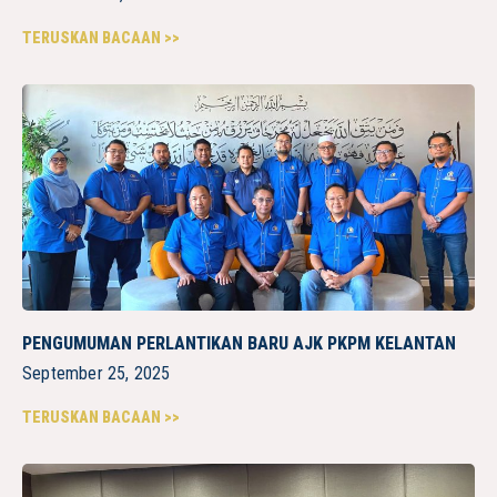
TERUSKAN BACAAN >>
PENGUMUMAN PERLANTIKAN BARU AJK PKPM KELANTAN
September 25, 2025
TERUSKAN BACAAN >>