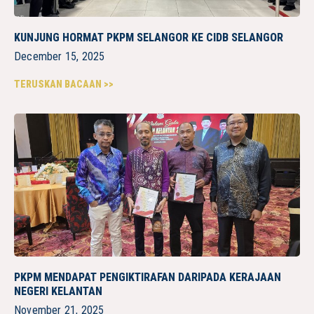
KUNJUNG HORMAT PKPM SELANGOR KE CIDB SELANGOR
December 15, 2025
TERUSKAN BACAAN >>
PKPM MENDAPAT PENGIKTIRAFAN DARIPADA KERAJAAN
NEGERI KELANTAN
November 21, 2025