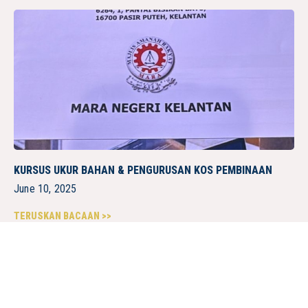
KURSUS UKUR BAHAN & PENGURUSAN KOS PEMBINAAN
June 10, 2025
TERUSKAN BACAAN >>