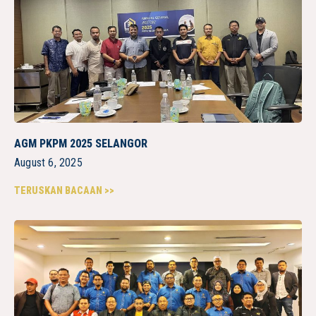
AGM PKPM 2025 SELANGOR
August 6, 2025
TERUSKAN BACAAN >>