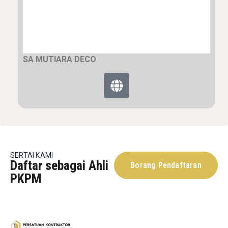
SA MUTIARA DECO
SERTAI KAMI
Daftar sebagai Ahli
Borang Pendaftaran
PKPM