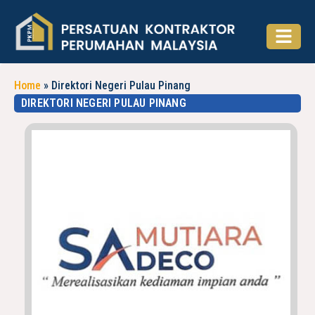
Home
»
Direktori Negeri Pulau Pinang
DIREKTORI NEGERI PULAU PINANG