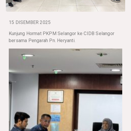
15 DISEMBER 2025
Kunjung Hormat PKPM Selangor ke CIDB Selangor
bersama Pengarah Pn. Heryanti.