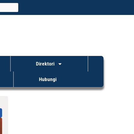
Direktori
Hubungi