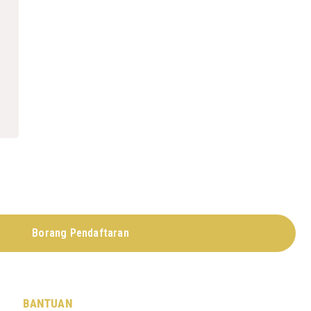
Borang Pendaftaran
BANTUAN