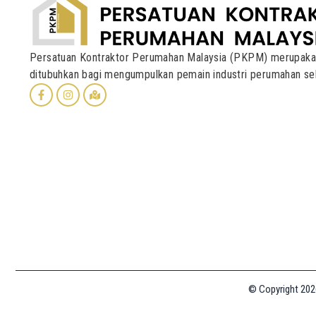
Persatuan Kontraktor Perumahan Malaysia (PKPM) merupak
ditubuhkan bagi mengumpulkan pemain industri perumahan se
© Copyright 202