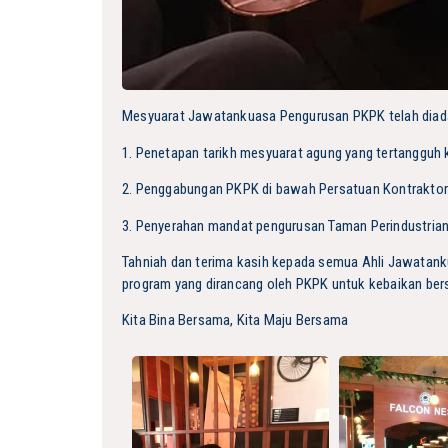
Mesyuarat Jawatankuasa Pengurusan PKPK telah dia
1. Penetapan tarikh mesyuarat agung yang tertangguh 
2. Penggabungan PKPK di bawah Persatuan Kontraktor
3. Penyerahan mandat pengurusan Taman Perindustrian
Tahniah dan terima kasih kepada semua Ahli Jawatank
program yang dirancang oleh PKPK untuk kebaikan be
Kita Bina Bersama, Kita Maju Bersama