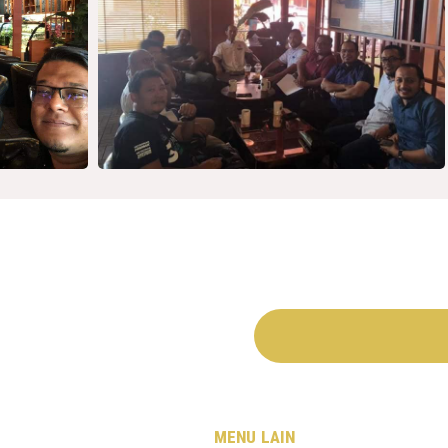
MENU LAIN